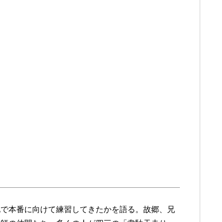
地で本番に向けて練習してきたかを語る。故郷、兄