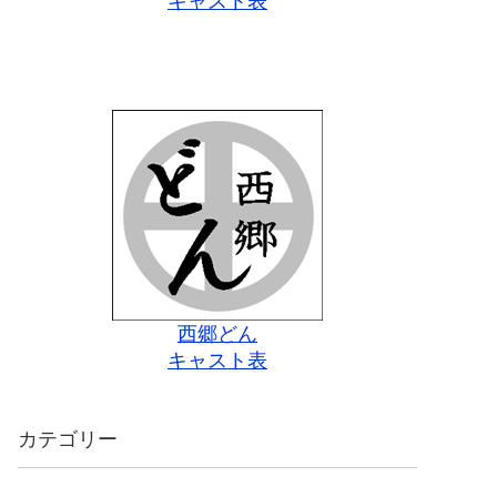
キャスト表
西郷どん
キャスト表
カテゴリー