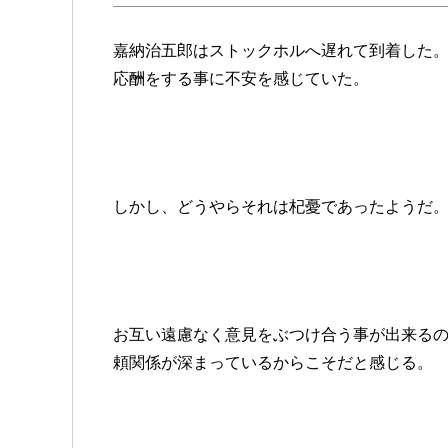
嘉納治五郎はストックホルへ遅れて到着した
応酬をする事に不安を感じていた。
しかし、どうやらそれは杞憂であったようだ
お互い遠慮なく意見をぶつけ合う事が出来る
頼関係が深まっているからこそだと感じる。