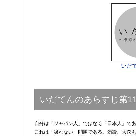
いだて
いだてんのあらすじ第1
自分は「ジャパン人」ではなく「日本人」で
これは「譲れない」問題である。勿論、大森