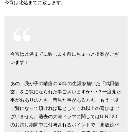
今宵は此処までに致します。
今宵は此処までに致します前にちょっと提案がござ
います！
あの、我が子の晴信の53年の生涯を描いた「武田信
玄」をご覧になられた事ございますか･･･？一度見た
事がおありの方も、昔見た事がある方も、もう一度
ご覧になって頂ければ母としてこれ以上の喜びはご
ざいません。過去の大河ドラマに関してはU-NEXT
のお試し期間中に付与されるポイントで「見放題パ