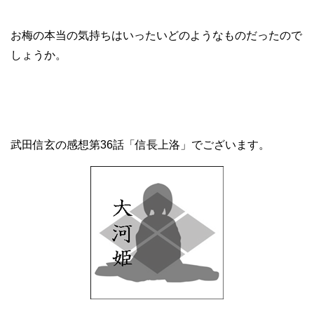
お梅の本当の気持ちはいったいどのようなものだったので
しょうか。
武田信玄の感想第36話「信長上洛」でございます。