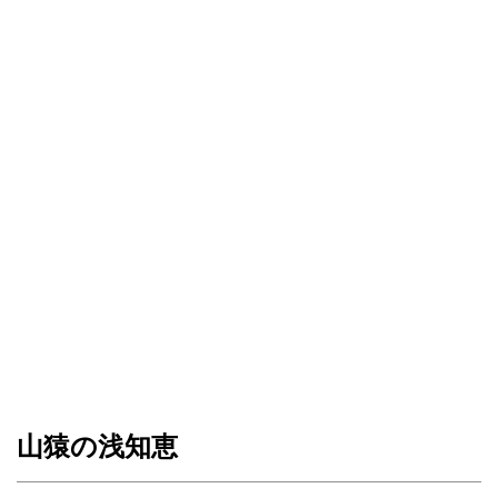
山猿の浅知恵