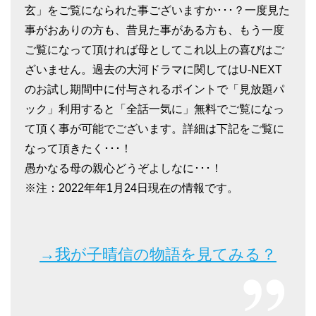
玄」をご覧になられた事ございますか･･･？一度見た
事がおありの方も、昔見た事がある方も、もう一度
ご覧になって頂ければ母としてこれ以上の喜びはご
ざいません。過去の大河ドラマに関してはU-NEXT
のお試し期間中に付与されるポイントで「見放題パ
ック」利用すると「全話一気に」無料でご覧になっ
て頂く事が可能でございます。詳細は下記をご覧に
なって頂きたく･･･！
愚かなる母の親心どうぞよしなに･･･！
※注：2022年年1月24日現在の情報です。
→我が子晴信の物語を見てみる？