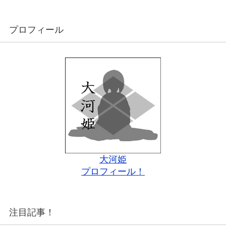
プロフィール
大河姫
プロフィール！
注目記事！