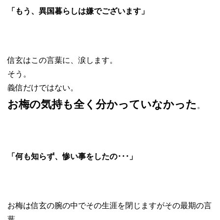
「もう、異国暮らしは嫌でございます」
信玄はこの言葉に、涙します。
そう。
義信だけではない。
お梅の気持も全く分かっていなかった
。
「何も知らず、惨い事をしたの･･･」
お梅は信玄の腕の中でその生涯を閉じますがその最期の言
葉。