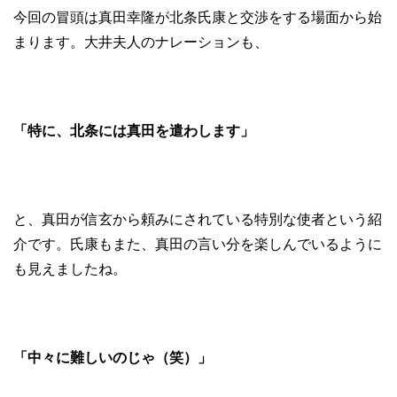
今回の冒頭は真田幸隆が北条氏康と交渉をする場面から始
まります。大井夫人のナレーションも、
「特に、北条には真田を遣わします」
と、真田が信玄から頼みにされている特別な使者という紹
介です。氏康もまた、真田の言い分を楽しんでいるように
も見えましたね。
「中々に難しいのじゃ（笑）」