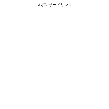
スポンサードリンク