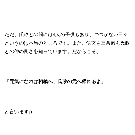
ただ、氏政との間には4人の子供もあり、つつがない日々
というのは本当のところです。また、信玄も三条殿も氏政
との仲の良さを知っています。だからこそ、
「元気になれば相模へ、氏政の元へ帰れるよ」
と言いますが。