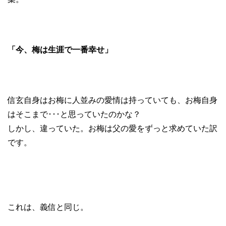
「今、梅は生涯で一番幸せ」
信玄自身はお梅に人並みの愛情は持っていても、お梅自身
はそこまで･･･と思っていたのかな？
しかし、違っていた。お梅は父の愛をずっと求めていた訳
です。
これは、義信と同じ。