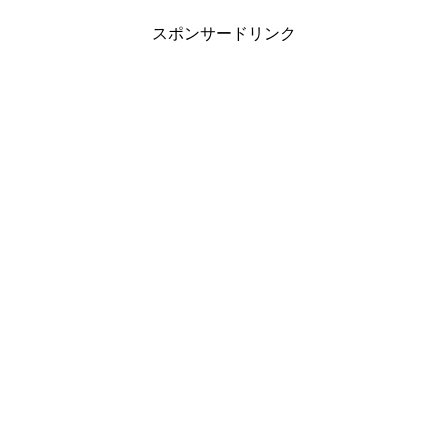
スポンサードリンク