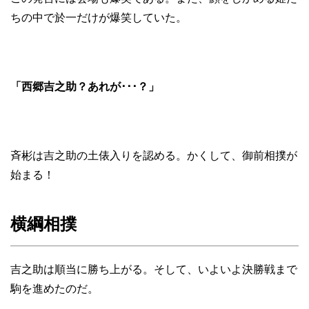
ちの中で於一だけが爆笑していた。
「西郷吉之助？あれが･･･？」
斉彬は吉之助の土俵入りを認める。かくして、御前相撲が
始まる！
横綱相撲
吉之助は順当に勝ち上がる。そして、いよいよ決勝戦まで
駒を進めたのだ。