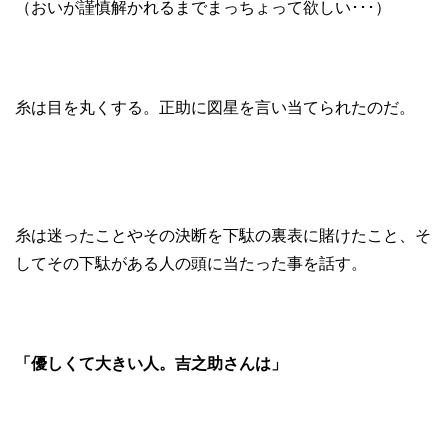
（おいが謹慎解かれるまでまっちょって欲しい･･･）
糸は目を丸くする。正助に図星を言い当てられたのだ。
糸は迷ったことやその決断を下駄の裏表に賭けたこと、そ
してその下駄がある人の頭に当たった事を話す。
「優しくて大きい人。吉之助さんは」