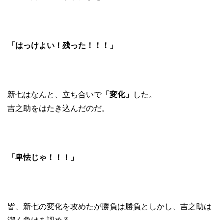
「はっけよい！残った！！！」
新七はなんと、立ち合いで
「変化」
した。
吉之助をはたき込んだのだ。
「卑怯じゃ！！！」
皆、新七の変化を攻めたが勝負は勝負としかし、吉之助は