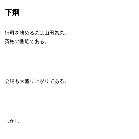
下痢
行司を務めるのは山田為久。
斉彬の側近である。
会場も大盛り上がりである。
しかし。