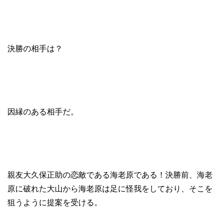
決勝の相手は？
因縁のある相手だ。
親友大久保正助の恋敵である海老原である！決勝前、海老
原に破れた大山から海老原は足に怪我をしており、そこを
狙うように提案を受ける。