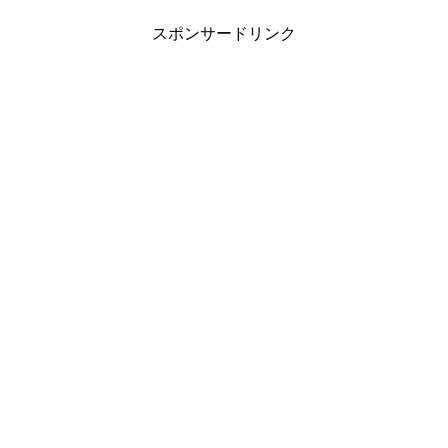
スポンサードリンク