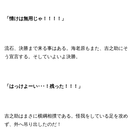
「情けは無用じゃ！！！！」
流石、決勝まで来る事はある。海老原もまた、吉之助にそ
う宣言する。そしていよいよ決勝。
「はっけよーい･･･！残った！！！」
吉之助はまさに横綱相撲である。怪我をしている足を攻め
ず、外へ吊り出したのだ！