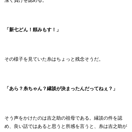
潔く負けを認める。
「新七どん！頼みもす！」
その様子を見ていた糸はちょっと残念そうだ。
「あら？糸ちゃん？縁談が決まったんだってねぇ？」
そう声をかけたのは吉之助の祖母である。縁談の件を認
め、良い話ではあると思うと所感を言うと、糸は吉之助が