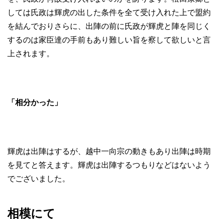
しては氏政は輝虎の出した条件を全て受け入れた上で盟約
を結んでおりさらに、出陣の前に氏政が輝虎と陣を同じく
するのは家臣達の手前もあり難しい旨を察して欲しいと言
上されます。
「相分かった」
輝虎は出陣はするが、越中一向宗の動きもあり出陣は時期
を見てと答えます。輝虎は出陣するつもりなどはないよう
でございました。
相模にて