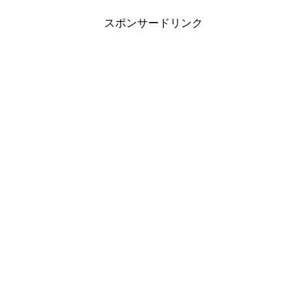
スポンサードリンク