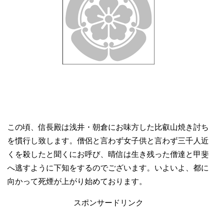
この頃、信長殿は浅井・朝倉にお味方した比叡山焼き討ち
を慣行し致します。僧侶と言わず女子供と言わず三千人近
くを殺したと聞くにお呼び、晴信は生き残った僧達と甲斐
へ逃すように下知をするのでございます。いよいよ、都に
向かって死煙が上がり始めております。
スポンサードリンク