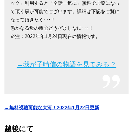
ック」利用すると「全話一気に」無料でご覧になっ
て頂く事が可能でございます。詳細は下記をご覧に
なって頂きたく･･･！
愚かなる母の親心どうぞよしなに･･･！
※注：2022年年1月24日現在の情報です。
→我が子晴信の物語を見てみる？
→無料視聴可能な大河！2022年1月22日更新
越後にて