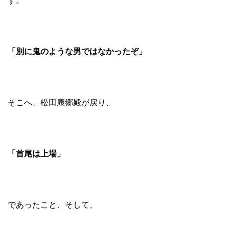
す。
「別に鬼のような男ではなかったぞ」
そこへ、松田康郷殿が戻り、
「首尾は上場」
であったこと、そして、